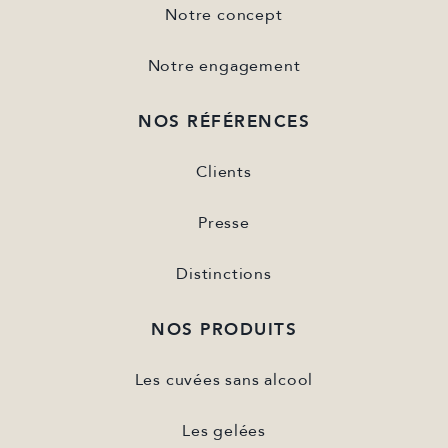
Notre concept
Notre engagement
NOS RÉFÉRENCES
Clients
Presse
Distinctions
NOS PRODUITS
Les cuvées sans alcool
Les gelées