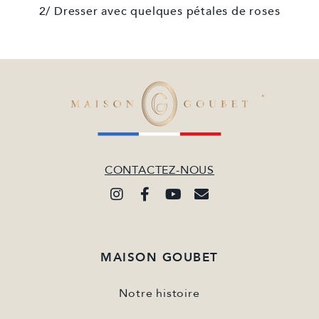
2/ Dresser avec quelques pétales de roses
CONTACTEZ-NOUS
MAISON GOUBET
Notre histoire