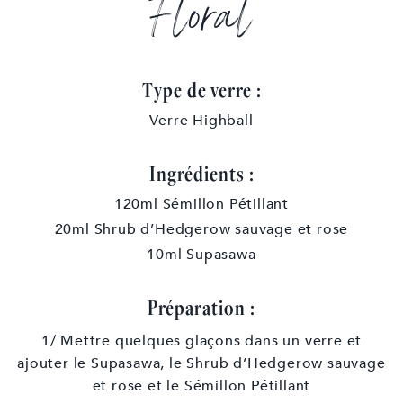
Floral
Type de verre :
Verre Highball
Ingrédients :
120ml Sémillon Pétillant
20ml Shrub d’Hedgerow sauvage et rose
10ml Supasawa
Préparation :
1/ Mettre quelques glaçons dans un verre et
ajouter le Supasawa, le Shrub d’Hedgerow sauvage
et rose et le Sémillon Pétillant