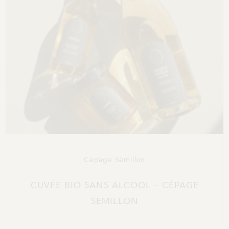
Cépage Sémillon
CUVÉE BIO SANS ALCOOL – CÉPAGE
SEMILLON