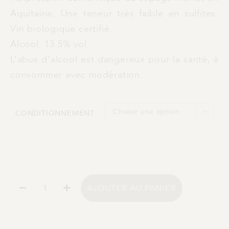
Aquitaine. Une teneur très faible en sulfites.
Vin biologique certifié.
Alcool: 13.5% vol.
L’abus d’alcool est dangereux pour la santé, à
consommer avec modération.
Choisir une option
CONDITIONNEMENT
AJOUTER AU PANIER