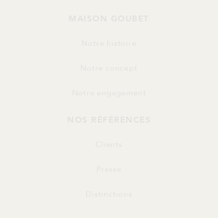
MAISON GOUBET
Notre histoire
Notre concept
Notre engagement
NOS RÉFÉRENCES
Clients
Presse
Distinctions