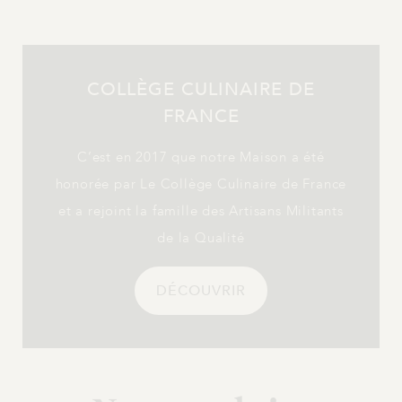
COLLÈGE CULINAIRE DE
FRANCE
C’est en 2017 que notre Maison a été
honorée par Le Collège Culinaire de France
et a rejoint la famille des Artisans Militants
de la Qualité
DÉCOUVRIR