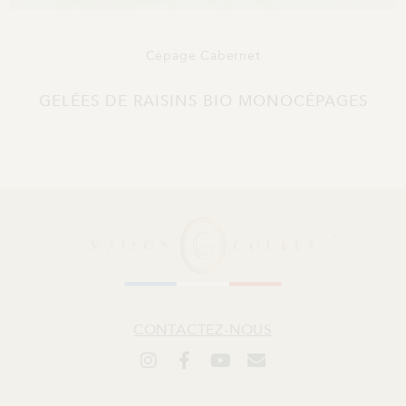
Cépage Cabernet
GELÉES DE RAISINS BIO MONOCÉPAGES
CONTACTEZ-NOUS