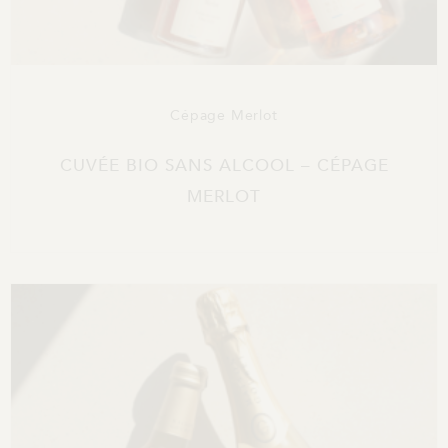
Cépage Merlot
CUVÉE BIO SANS ALCOOL – CÉPAGE
MERLOT