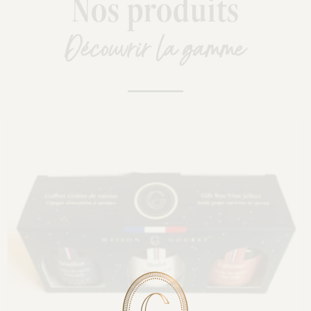
Nos produits
Découvrir la gamme