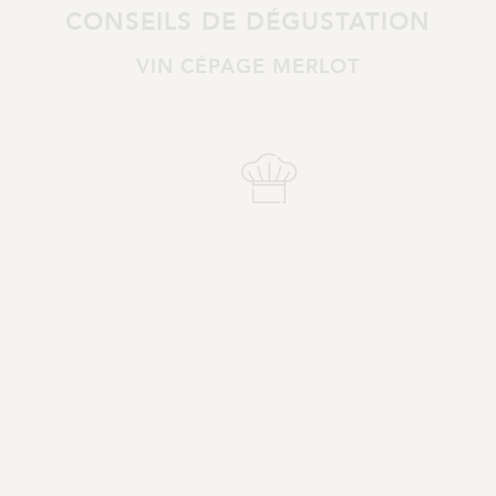
CONSEILS DE DÉGUSTATION
VIN CÉPAGE MERLOT