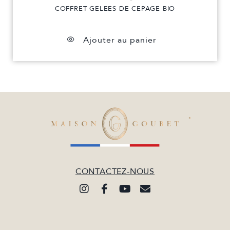
COFFRET GELEES DE CEPAGE BIO
Ajouter au panier
CONTACTEZ-NOUS