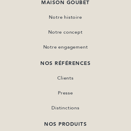
MAISON GOUBET
Notre histoire
Notre concept
Notre engagement
NOS RÉFÉRENCES
Clients
Presse
Distinctions
NOS PRODUITS