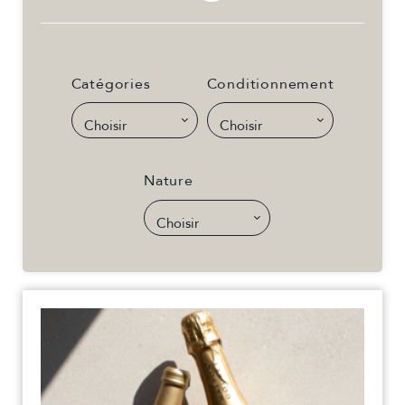
Catégories
Conditionnement
Nature